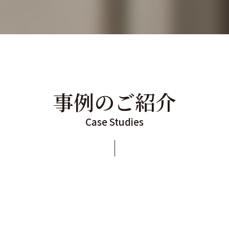
事例のご紹介
Case Studies