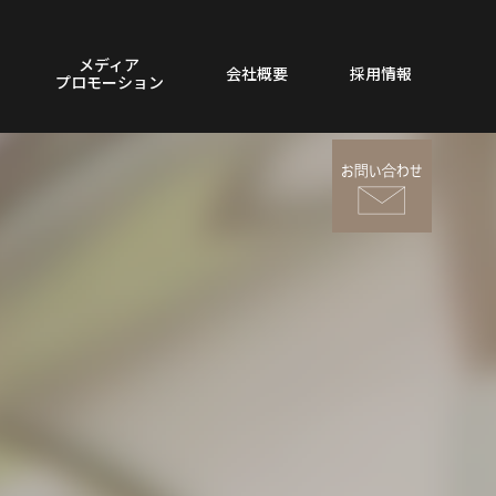
メディア
会社概要
採用情報
プロモーション