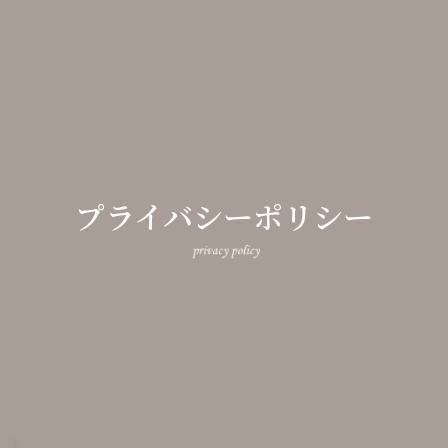
プライバシーポリシー