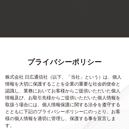
プライバシーポリシー
株式会社 日広通信社（以下、「当社」という）は、個人
情報を大切に保護することを企業の重要な社会的使命と
認識し、業務においてお客様からご提供いただいた個人
情報及び、お取引先様からご提供いただいた個人情報を
取扱う場合には、個人情報保護に関する法令を遵守する
とともに下記のプライバシーポリシーにのっとり、お客
様の個人情報を適切に管理し、保護する事を宣言しま
す。