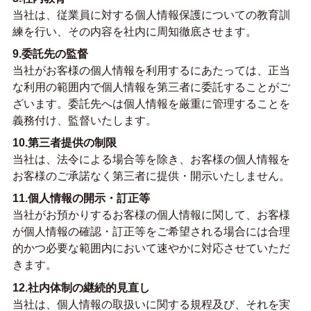
当社は、従業員に対する個人情報保護についての教育訓
練を行い、その内容を社内に周知徹底させます。
9.委託先の監督
当社がお客様の個人情報を利用するにあたっては、正当
な利用の範囲内で個人情報を第三者に委託することがご
ざいます。委託先へは個人情報を厳重に管理することを
義務付け、監督いたします。
10.第三者提供の制限
当社は、法令による場合等を除き、お客様の個人情報を
お客様のご承諾なく第三者に提供・開示いたしません。
11.個人情報の開示・訂正等
当社がお預かりするお客様の個人情報に関して、お客様
が個人情報の確認・訂正等をご希望される場合には合理
的かつ必要な範囲内において速やかに対応させていただ
きます。
12.社内体制の継続的見直し
当社は、個人情報の取扱いに関する規程及び、それを実